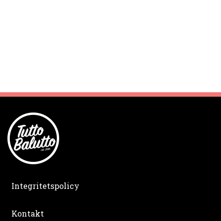
Integritetspolicy
Kontakt