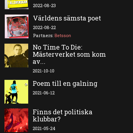
2022-08-23
Världens sämsta poet
2022-08-22
Partners:
Betsson
No Time To Die:
Mästerverket som kom
av...
2021-10-10
Poem till en galning
2021-06-12
Finns det politiska
klubbar?
2021-05-24