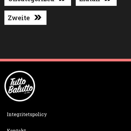
Zweite
Integritetspolicy
Kontakt