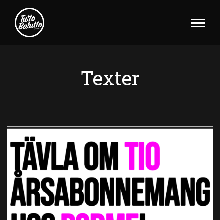
Texter