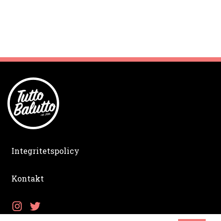
Integritetspolicy
Kontakt