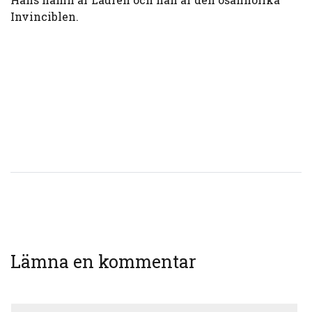
Invinciblen.
Lämna en kommentar