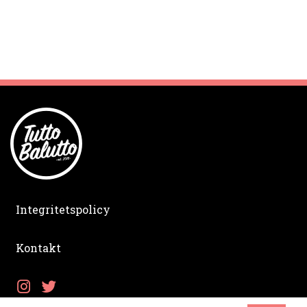
Integritetspolicy
Kontakt