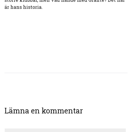
är hans historia.
Lämna en kommentar