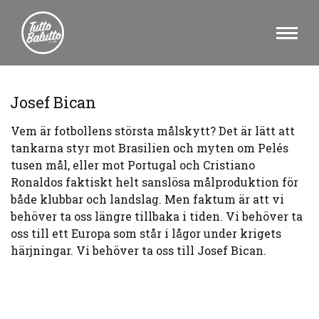
Josef Bican
Vem är fotbollens största målskytt? Det är lätt att
tankarna styr mot Brasilien och myten om Pelés
tusen mål, eller mot Portugal och Cristiano
Ronaldos faktiskt helt sanslösa målproduktion för
både klubbar och landslag. Men faktum är att vi
behöver ta oss längre tillbaka i tiden. Vi behöver ta
oss till ett Europa som står i lågor under krigets
härjningar. Vi behöver ta oss till Josef Bican.