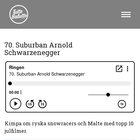
70. Suburban Arnold
Schwarzenegger
Kimpa om ryska snowracers och Malte med topp 10
julfilmer.