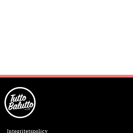
Integritetspolicy