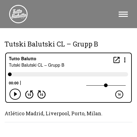
Tutski Balutski CL – Grupp B
Atlético Madrid, Liverpool, Porto, Milan.