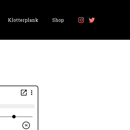
Klotterplank
Shop