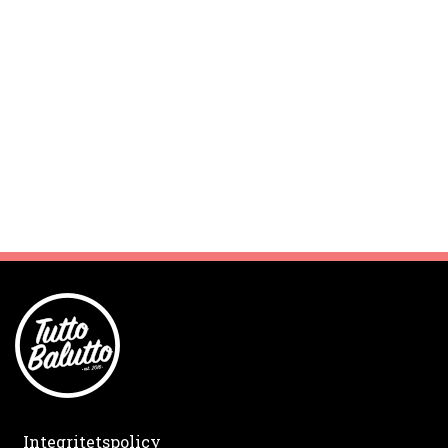
Integritetspolicy