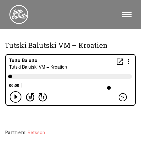
Tutski Balutski VM – Kroatien
Partners:
Betsson