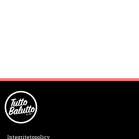
Integritetspolicy