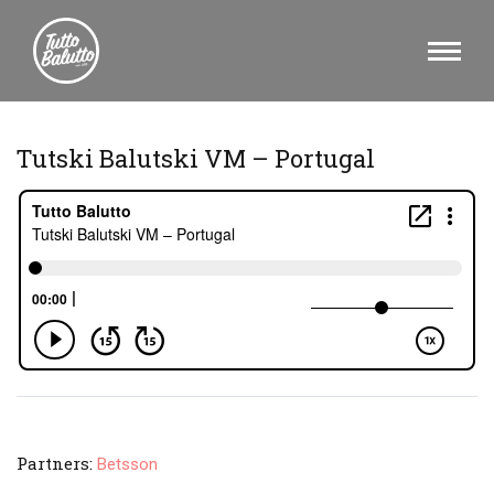
Tutski Balutski VM – Portugal
Partners:
Betsson