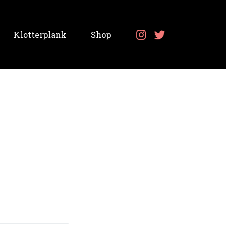
Klotterplank
Shop