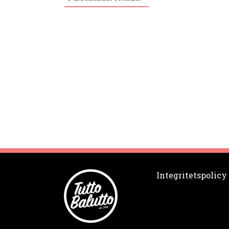
Integritetspolicy