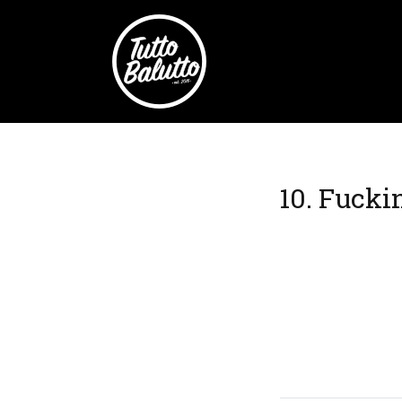
10. Fucki