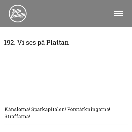
192. Vi ses på Plattan
Känslorna! Sparkapitalen! Förstärkningarna!
Straffarna!