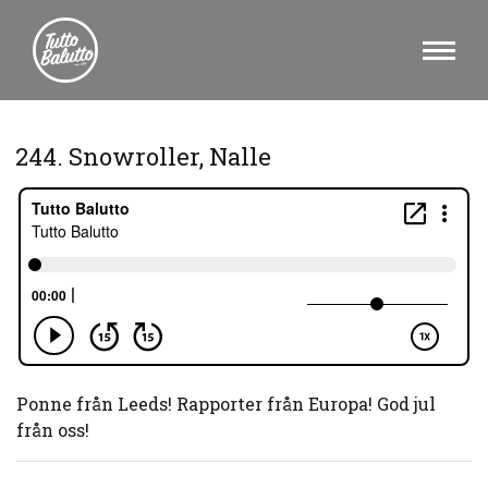
244. Snowroller, Nalle
Ponne från Leeds! Rapporter från Europa! God jul
från oss!