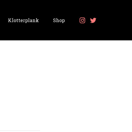
Klotterplank
Shop