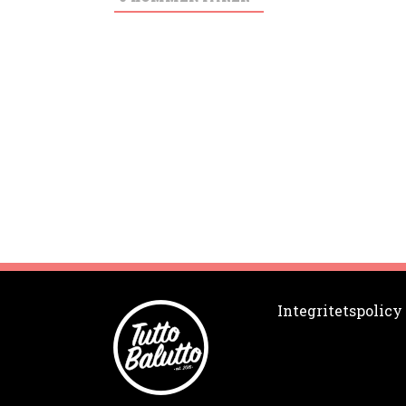
Integritetspolicy