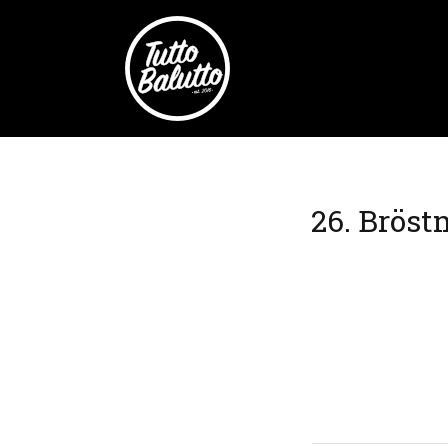
26. Bröst