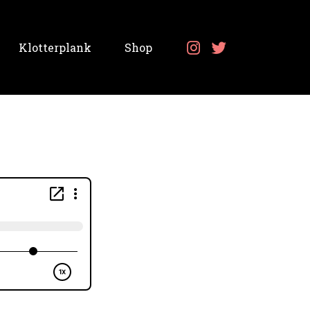
Klotterplank
Shop