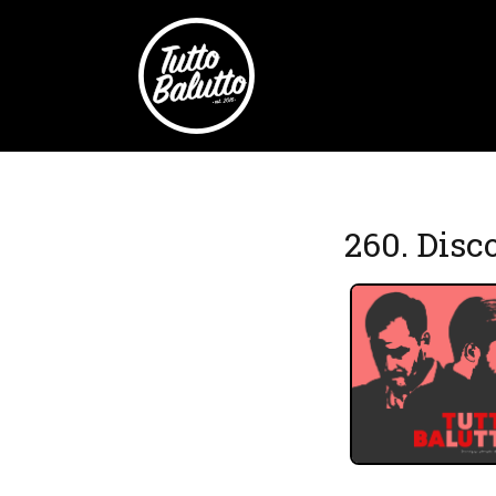
260. Disco