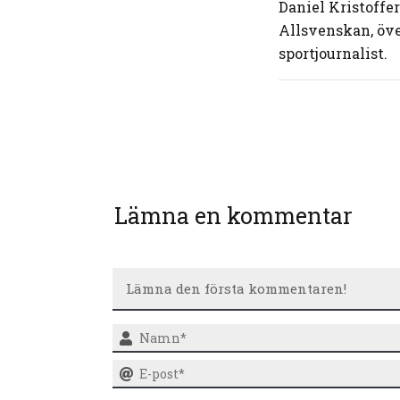
Daniel Kristoffe
Allsvenskan, öve
sportjournalist.
Lämna en kommentar