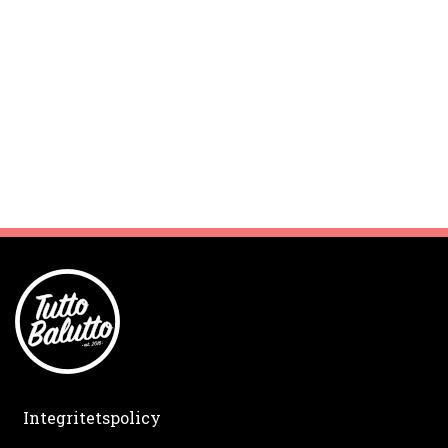
Integritetspolicy