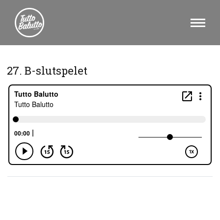
27. B-slutspelet