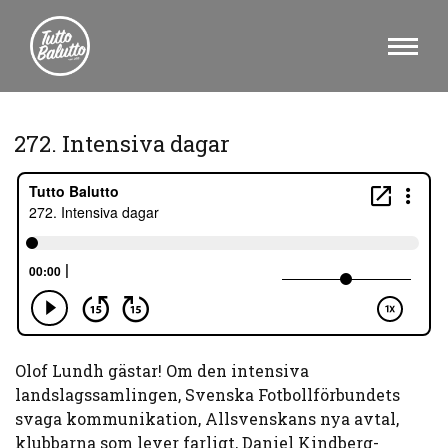
272. Intensiva dagar
Olof Lundh gästar! Om den intensiva
landslagssamlingen, Svenska Fotbollförbundets
svaga kommunikation, Allsvenskans nya avtal,
klubbarna som lever farligt, Daniel Kindberg-