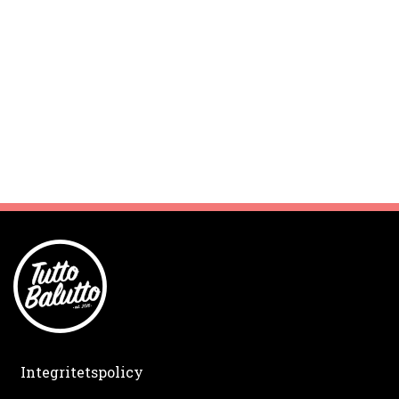
Integritetspolicy