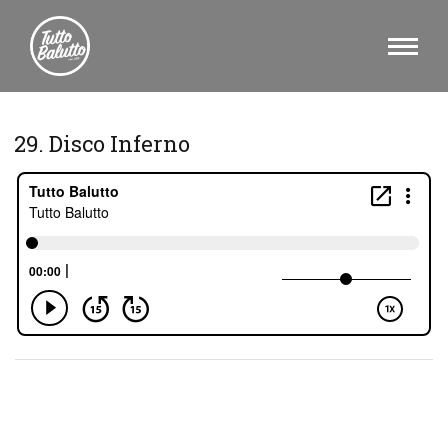
29. Disco Inferno