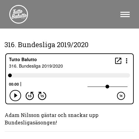
316. Bundesliga 2019/2020
Adam Nilsson gästar och snackar upp
Bundesligasäsongen!