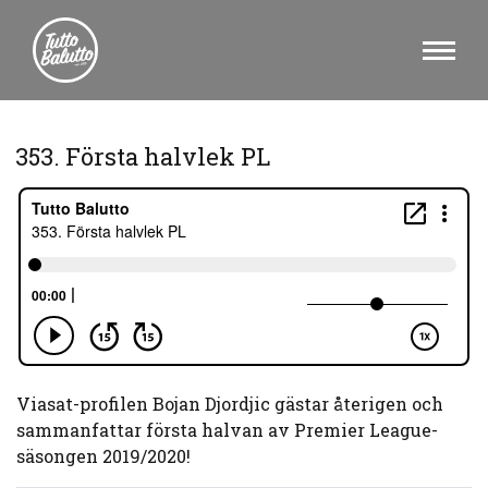
353. Första halvlek PL
Viasat-profilen Bojan Djordjic gästar återigen och
sammanfattar första halvan av Premier League-
säsongen 2019/2020!