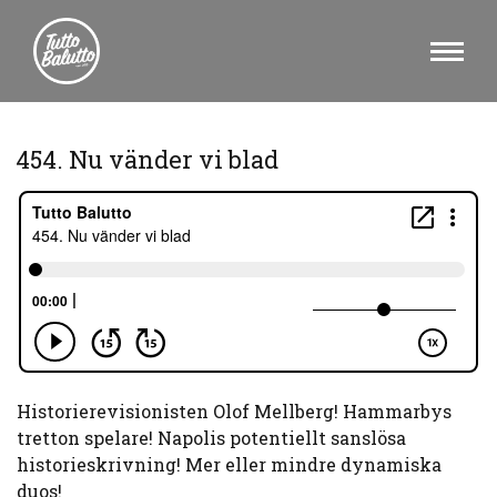
454. Nu vänder vi blad
Historierevisionisten Olof Mellberg! Hammarbys
tretton spelare! Napolis potentiellt sanslösa
historieskrivning! Mer eller mindre dynamiska
duos!