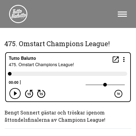
475. Omstart Champions League!
Bengt Sonnert gästar och tröskar igenom
åttondelsfinalerna av Champions League!