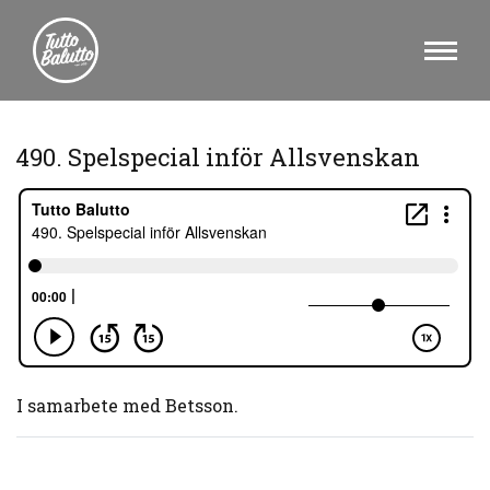
490. Spelspecial inför Allsvenskan
I samarbete med Betsson.