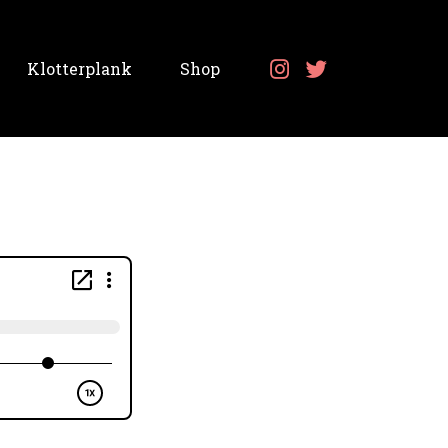
Klotterplank
Shop