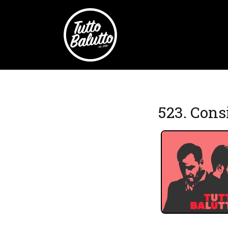
523. Cons