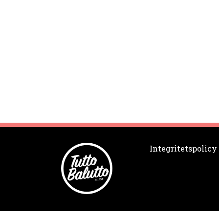
Integritetspolicy