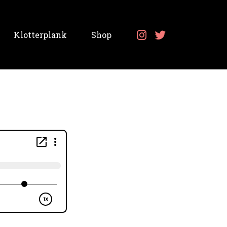
Klotterplank
Shop