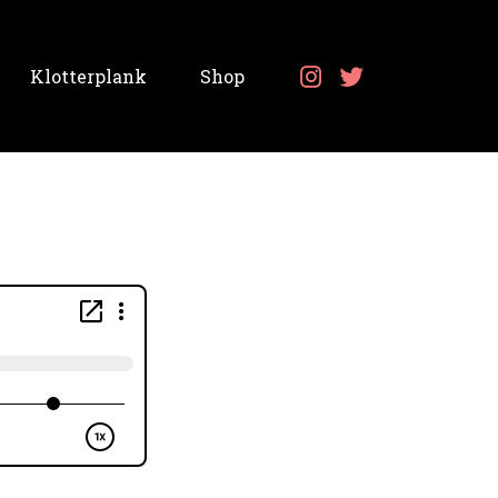
Klotterplank
Shop