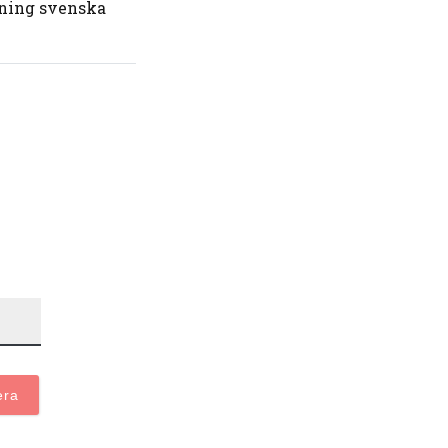
dning svenska