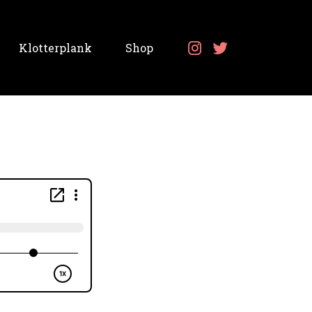
Klotterplank
Shop