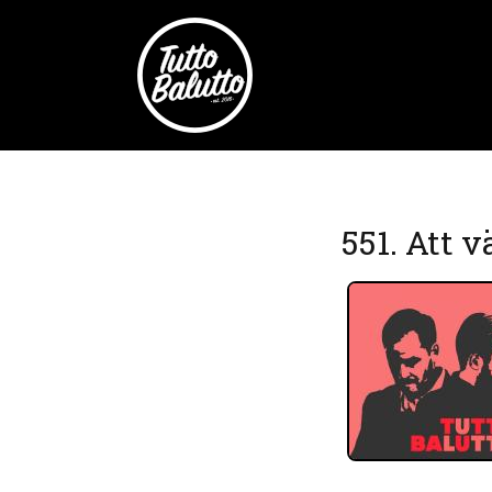
551. Att v