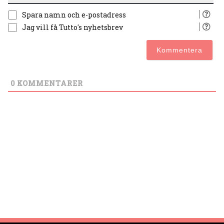
Spara namn och e-postadress
Jag vill få Tutto's nyhetsbrev
0
KOMMENTARER