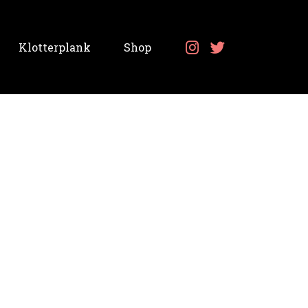
Klotterplank
Shop