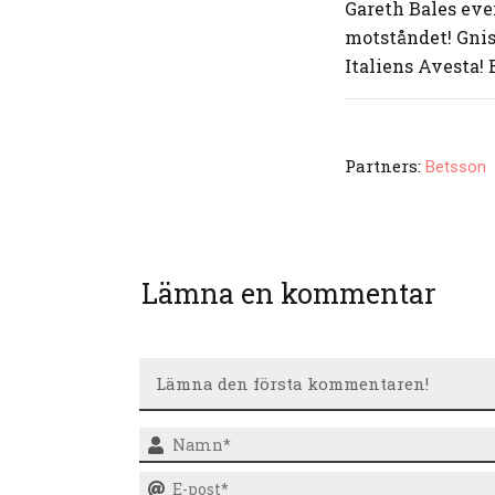
Gareth Bales eve
motståndet! Gnis
Italiens Avesta! 
Partners:
Betsson
Lämna en kommentar