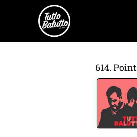
614. Point