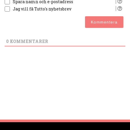
Spara namn och e-postadress
Jag vill få Tutto's nyhetsbrev
0
KOMMENTARER