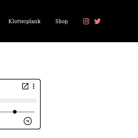
Klotterplank
Shop