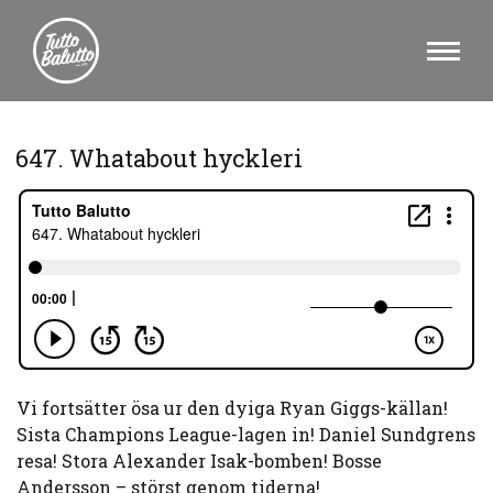
647. Whatabout hyckleri
Vi fortsätter ösa ur den dyiga Ryan Giggs-källan!
Sista Champions League-lagen in! Daniel Sundgrens
resa! Stora Alexander Isak-bomben! Bosse
Andersson – störst genom tiderna!