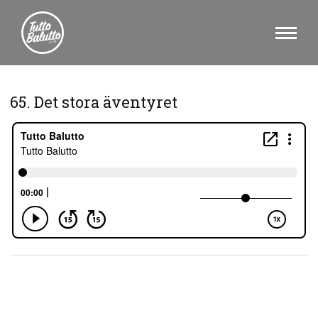
65. Det stora äventyret