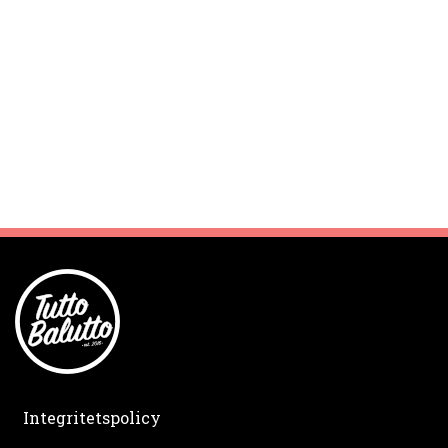
Integritetspolicy