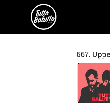
667. Upp