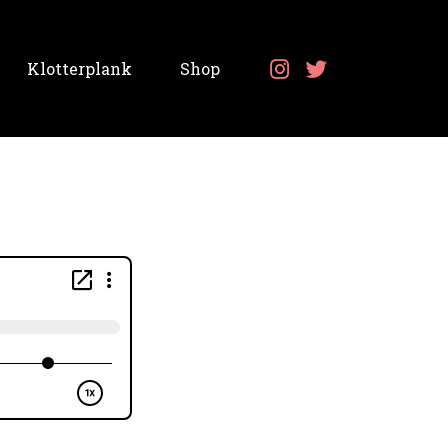
Klotterplank
Shop