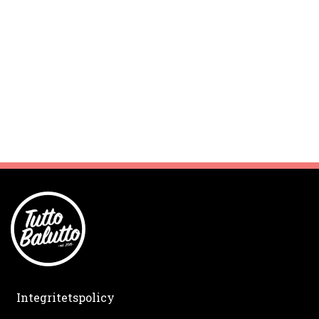
Integritetspolicy