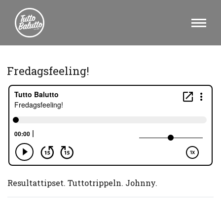
Fredagsfeeling!
Resultattipset. Tuttotrippeln. Johnny.