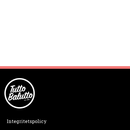
Integritetspolicy