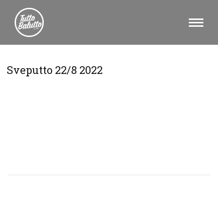
Sveputto 22/8 2022