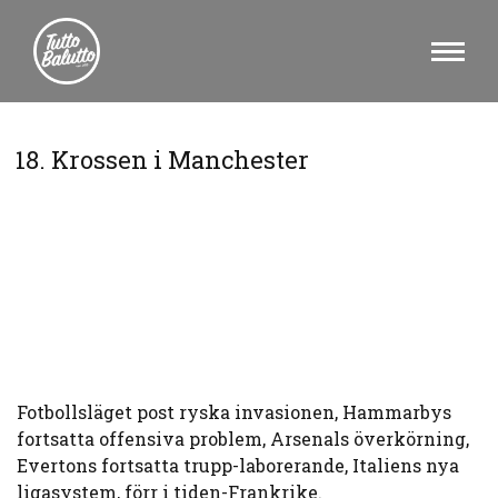
18. Krossen i Manchester
Fotbollsläget post ryska invasionen, Hammarbys
fortsatta offensiva problem, Arsenals överkörning,
Evertons fortsatta trupp-laborerande, Italiens nya
ligasystem, förr i tiden-Frankrike.