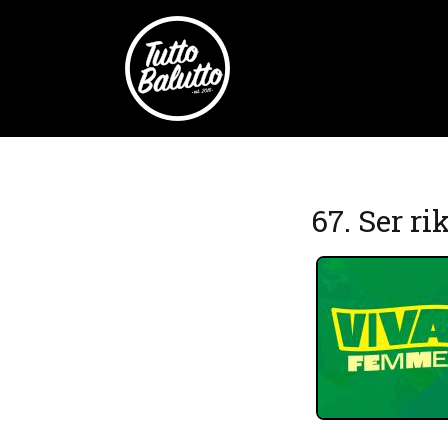
67. Ser rik