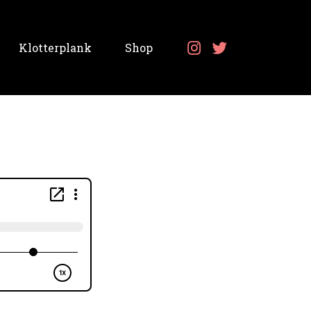
Klotterplank
Shop