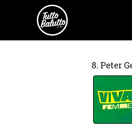
8. Peter 