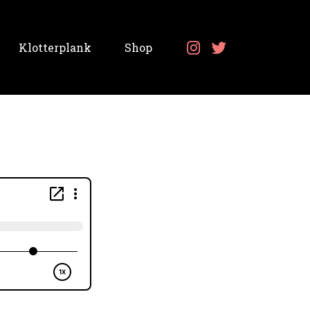
Klotterplank
Shop