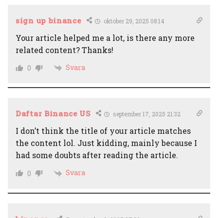
sign up binance
oktober 29, 2025 08:14
Your article helped me a lot, is there any more
related content? Thanks!
Svara
0
Daftar Binance US
september 17, 2025 21:32
I don’t think the title of your article matches
the content lol. Just kidding, mainly because I
had some doubts after reading the article.
Svara
0