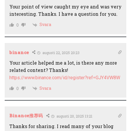
Your point of view caught my eye and was very
interesting. Thanks. I have a question for you.
Svara
0
binance
augusti 22, 2025 20:23
Your article helped me a lot, is there any more
related content? Thanks!
https://www.binance.com/id/register?ref=GJY4VW8W
Svara
0
Binance推荐码
augusti 20, 2025 13:21
Thanks for sharing. I read many of your blog