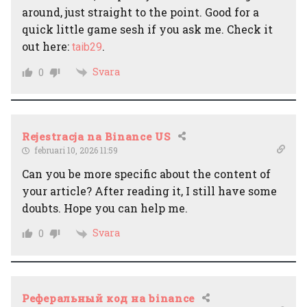
around, just straight to the point. Good for a
quick little game sesh if you ask me. Check it
out here:
.
taib29
Svara
0
Rejestracja na Binance US
februari 10, 2026 11:59
Can you be more specific about the content of
your article? After reading it, I still have some
doubts. Hope you can help me.
Svara
0
Реферальный код на binance