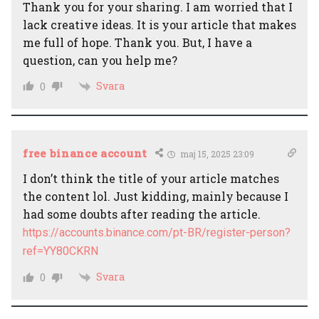
Thank you for your sharing. I am worried that I
lack creative ideas. It is your article that makes
me full of hope. Thank you. But, I have a
question, can you help me?
Svara
0
free binance account
maj 15, 2025 23:09
I don’t think the title of your article matches
the content lol. Just kidding, mainly because I
had some doubts after reading the article.
https://accounts.binance.com/pt-BR/register-person?
ref=YY80CKRN
Svara
0