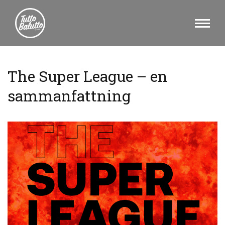
The Super League – en
sammanfattning