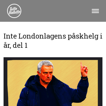
Inte Londonlagens påskhelg i
år, del 1