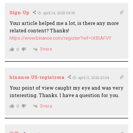
Sign Up
april 14, 2026 04:36
Your article helped me a lot, is there any more
related content? Thanks!
https://www.binance.com/register?ref=IXBIAFVY
Svara
0
binance US-registrera
april 11, 2026 23:04
Your point of view caught my eye and was very
interesting. Thanks. I have a question for you.
Svara
0