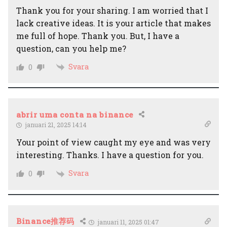
Thank you for your sharing. I am worried that I
lack creative ideas. It is your article that makes
me full of hope. Thank you. But, I have a
question, can you help me?
Svara
0
abrir uma conta na binance
januari 21, 2025 14:14
Your point of view caught my eye and was very
interesting. Thanks. I have a question for you.
Svara
0
Binance推荐码
januari 11, 2025 01:47