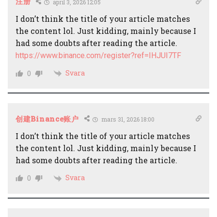
注册
april 3, 2026 12:05
I don’t think the title of your article matches
the content lol. Just kidding, mainly because I
had some doubts after reading the article.
https://www.binance.com/register?ref=IHJUI7TF
Svara
0
创建Binance账户
mars 31, 2026 18:00
I don’t think the title of your article matches
the content lol. Just kidding, mainly because I
had some doubts after reading the article.
Svara
0