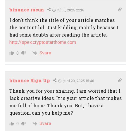
binance racun
juli 6, 2025 22:16
I don’t think the title of your article matches
the content lol. Just kidding, mainly because I
had some doubts after reading the article.
http://spex.cryptostarthome.com
Svara
0
binance Sign Up
juni 20, 2025 15:46
Thank you for your sharing. I am worried that I
lack creative ideas. It is your article that makes
me full of hope. Thank you. But, I have a
question, can you help me?
Svara
0