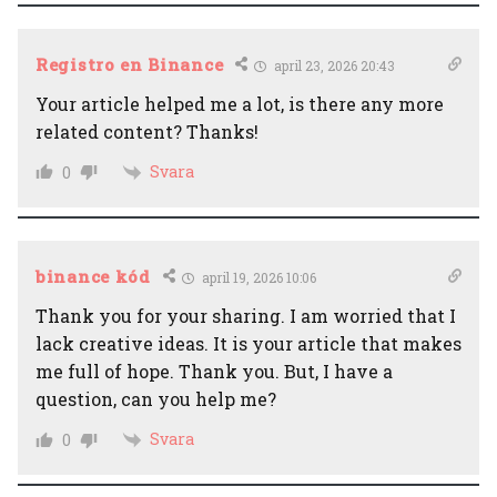
Registro en Binance
april 23, 2026 20:43
Your article helped me a lot, is there any more
related content? Thanks!
Svara
0
binance kód
april 19, 2026 10:06
Thank you for your sharing. I am worried that I
lack creative ideas. It is your article that makes
me full of hope. Thank you. But, I have a
question, can you help me?
Svara
0