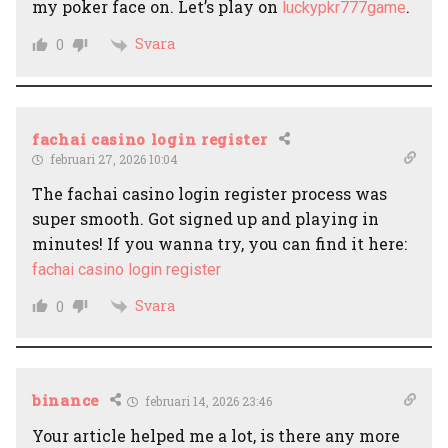
my poker face on. Let’s play on
.
luckypkr777game
Svara
0
fachai casino login register
februari 27, 2026 10:04
The fachai casino login register process was
super smooth. Got signed up and playing in
minutes! If you wanna try, you can find it here:
fachai casino login register
Svara
0
binance
februari 14, 2026 23:46
Your article helped me a lot, is there any more