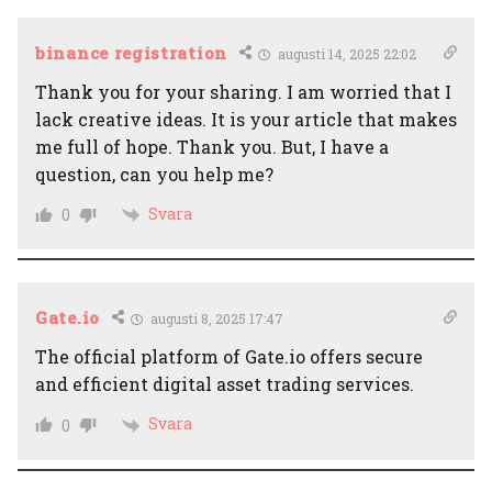
binance registration
augusti 14, 2025 22:02
Thank you for your sharing. I am worried that I
lack creative ideas. It is your article that makes
me full of hope. Thank you. But, I have a
question, can you help me?
Svara
0
Gate.io
augusti 8, 2025 17:47
The official platform of Gate.io offers secure
and efficient digital asset trading services.
Svara
0