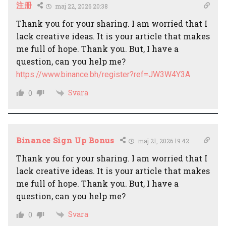
注册
maj 22, 2026 20:38
Thank you for your sharing. I am worried that I
lack creative ideas. It is your article that makes
me full of hope. Thank you. But, I have a
question, can you help me?
https://www.binance.bh/register?ref=JW3W4Y3A
Svara
0
Binance Sign Up Bonus
maj 21, 2026 19:42
Thank you for your sharing. I am worried that I
lack creative ideas. It is your article that makes
me full of hope. Thank you. But, I have a
question, can you help me?
Svara
0