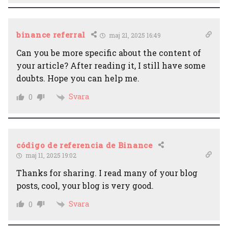
binance referral
maj 21, 2025 16:49
Can you be more specific about the content of
your article? After reading it, I still have some
doubts. Hope you can help me.
Svara
0
código de referencia de Binance
maj 11, 2025 19:02
Thanks for sharing. I read many of your blog
posts, cool, your blog is very good.
Svara
0