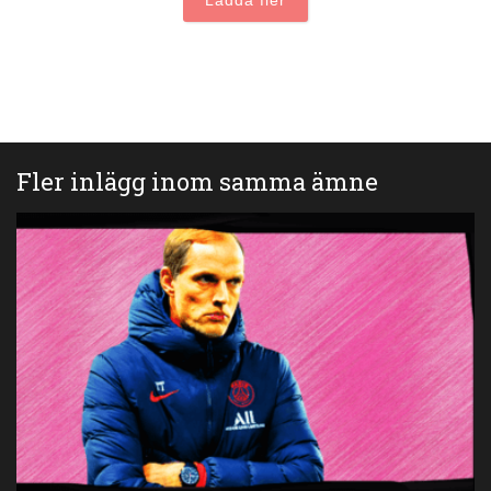
Fler inlägg inom samma ämne