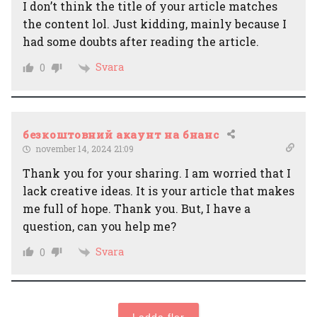
I don’t think the title of your article matches
the content lol. Just kidding, mainly because I
had some doubts after reading the article.
Svara
0
безкоштовний акаунт на бнанс
november 14, 2024 21:09
Thank you for your sharing. I am worried that I
lack creative ideas. It is your article that makes
me full of hope. Thank you. But, I have a
question, can you help me?
Svara
0
Ladda fler