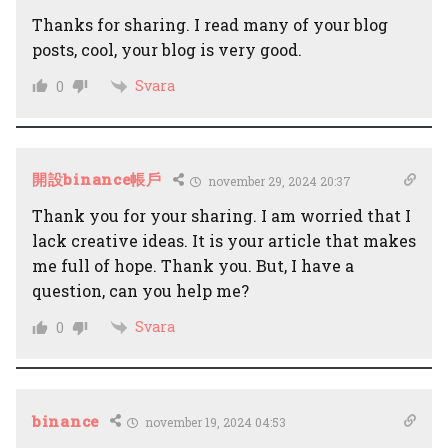
Thanks for sharing. I read many of your blog
posts, cool, your blog is very good.
Svara
0
開設binance帳戶
november 29, 2024 20:37
Thank you for your sharing. I am worried that I
lack creative ideas. It is your article that makes
me full of hope. Thank you. But, I have a
question, can you help me?
Svara
0
binance
november 19, 2024 04:53