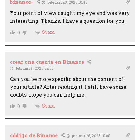
binance-
februari 23, 2025 10:48
Your point of view caught my eye and was very
interesting. Thanks. I have a question for you.
Svara
0
crear una cuenta en Binance
februari 9, 2025 02:56
Can you be more specific about the content of
your article? After reading it, I still have some
doubts. Hope you can help me.
Svara
0
código de Binance
januari 26, 2025 10:00