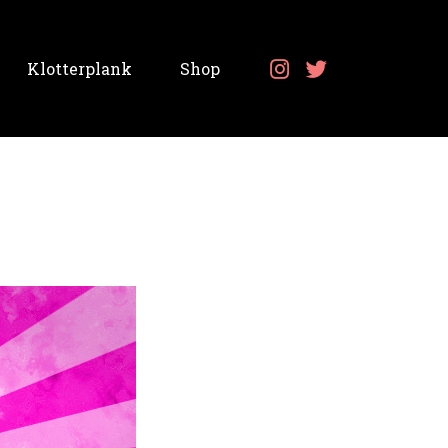
Klotterplank
Shop