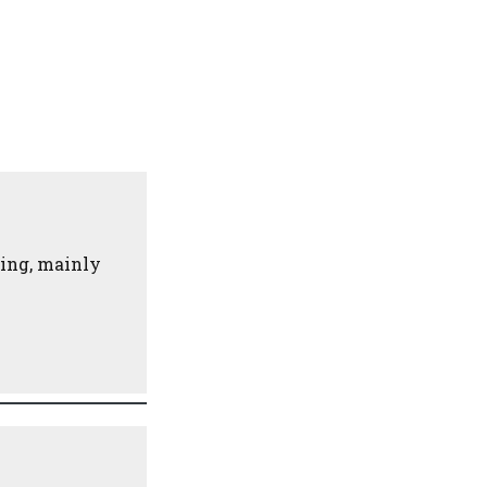
ding, mainly